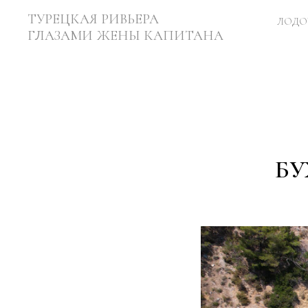
ТУРЕЦКАЯ РИВЬЕРА
ЛОДО
ГЛАЗАМИ ЖЕНЫ КАПИТАНА
БУ