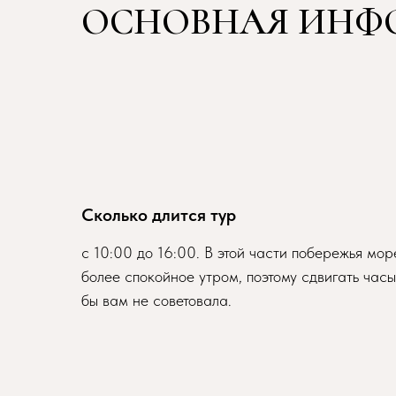
ОСНОВНАЯ ИНФ
Сколько длится тур
с 10:00 до 16:00. В этой части побережья мор
более спокойное утром, поэтому сдвигать часы
бы вам не советовала.