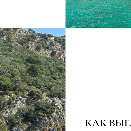
КАК ВЫГ