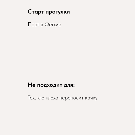
Старт прогулки
Порт в Фетхие
Не подходит для:
Тех, кто плохо переносит качку.