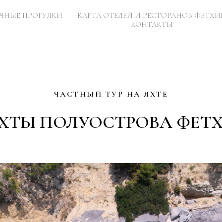
ЧНЫЕ ПРОГУЛКИ
КАРТА ОТЕЛЕЙ И РЕСТОРАНОВ ФЕТХИ
КОНТАКТЫ
ЧАСТНЫЙ ТУР НА ЯХТЕ
ХТЫ ПОЛУОСТРОВА ФЕТ