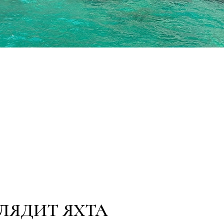
ЛЯДИТ ЯХТА