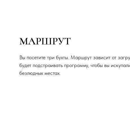
МАРШРУТ
Вы посетите три бухты. Маршрут зависит от загр
будет подстраивать программу, чтобы вы искупали
безлюдных местах.