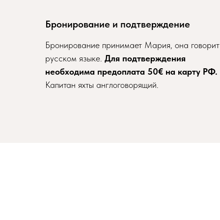
Бронирование и подтверждение
Бронирование принимает Мария, она говорит
русском языке.
Для подтверждения
необходима предоплата 50€ на карту РФ.
Капитан яхты англоговорящий.