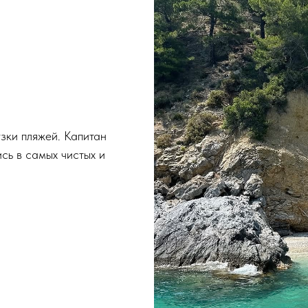
узки пляжей. Капитан
сь в самых чистых и