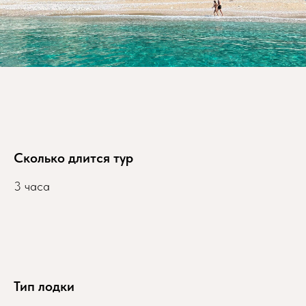
Сколько длится тур
3 часа
Тип лодки