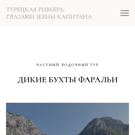
ТУРЕЦКАЯ РИВЬЕРА
ГЛАЗАМИ ЖЕНЫ КАПИТАНА
ЧАСТНЫЙ ЛОДОЧНЫЙ ТУР
ДИКИЕ БУХТЫ ФАРАЛЬИ