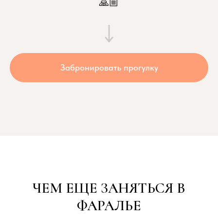
🙏🏼
Забронировать прогулку
ЧЕМ ЕЩЕ ЗАНЯТЬСЯ В
ФАРАЛЬЕ