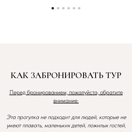
КАК ЗАБРОНИРОВАТЬ ТУР
Перед бронированием, пожалуйста, обратите
внимание:
Эта прогулка не подходит для людей, которые не
умеют плавать, маленьких детей, пожилых гостей,