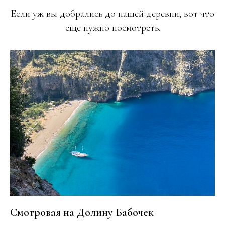
Если уж вы добрались до нашей деревни, вот что
еще нужно посмотреть.
Смотровая на Долину Бабочек