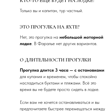
КТО-ТО ЕЩЕ БУДЕТ НА ЛОДКЕ?
Только вы и капитан, тур частный.
ЭТО ПРОГУЛКА НА ЯХТЕ?
Нет, это прогулка на
небольшой моторной
лодке
. В Фаралье нет других вариантов.
О ДЛИТЕЛЬНОСТИ ПРОГУЛКИ
Прогулка длится 3 часа — с остановками
для купания и временем, чтобы спокойно
насладиться бухтами и пляжами. Всё это
время вы не будете просто сидеть в лодке.
Если вам не хочется останавливаться и вы
предпочитаете быстрее перемещаться между