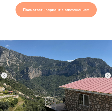
Посмотреть вариант с размещением