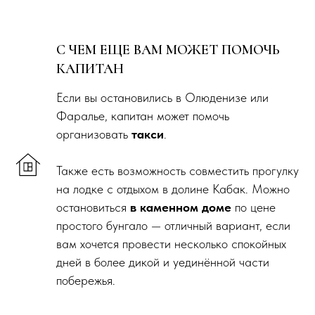
С ЧЕМ ЕЩЕ ВАМ МОЖЕТ ПОМОЧЬ
КАПИТАН
Если вы остановились в Олюденизе или
Фаралье, капитан может помочь
организовать
такси
.
Также есть возможность совместить прогулку
на лодке с отдыхом в долине Кабак. Можно
остановиться
в каменном доме
по цене
простого бунгало — отличный вариант, если
вам хочется провести несколько спокойных
дней в более дикой и уединённой части
побережья.