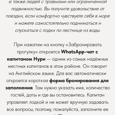
а также людей с травмами или ограниченной
подвижностью. Вы получите удовольствие от
поездки, если комфортно чувствуете себя в море
и можете самостоятельно подниматься и
спускаться с лодки по лестнице из воды.
При нажатии на кнопку «Забронировать
прогулку» откроется
WhatsApp-чат с
капитаном Нури
— одним из самых надёжных
местных капитанов в этом районе. Он говорит
на Английском языке. Для вас автоматически
откроется короткая
форма бронирования для
заполнения
. Там нужно указать имя, количество
гостей, даты и где вы остановитесь. Капитан
управляет лодкой и не может вручную задавать
все вопросы, поэтому, пожалуйста, заполните ее