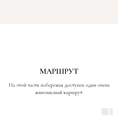
МАРШРУТ
На этой части побережья доступен один очень
живописный маршрут.