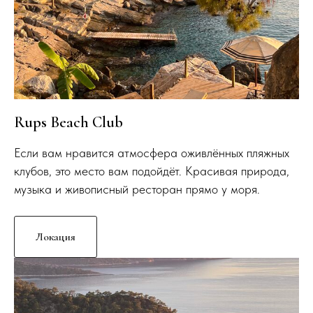
Rups Beach Club
Если вам нравится атмосфера оживлённых пляжных
клубов, это место вам подойдёт. Красивая природа,
музыка и живописный ресторан прямо у моря.
Локация