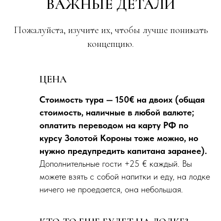
ВАЖНЫЕ ДЕТАЛИ
Пожалуйста, изучите их, чтобы лучше понимать
концепцию.
ЦЕНА
Стоимость тура — 150€ на двоих (общая
стоимость, наличные в любой валюте;
оплатить переводом на карту РФ по
курсу Золотой Короны тоже можно, но
нужно предупредить капитана заранее).
Дополнительные гости +25 € каждый. Вы
можете взять с собой напитки и еду, на лодке
ничего не проедается, она небольшая.