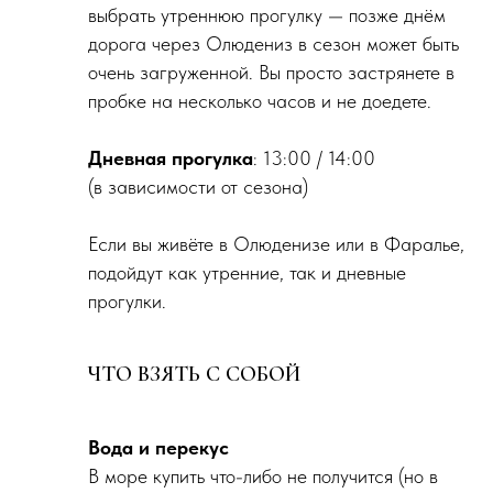
выбрать утреннюю прогулку — позже днём
дорога через Олюдениз в сезон может быть
очень загруженной. Вы просто застрянете в
пробке на несколько часов и не доедете.
Дневная прогулка
: 13:00 / 14:00
(в зависимости от сезона)
Если вы живёте в Олюденизе или в Фаралье,
подойдут как утренние, так и дневные
прогулки.
ЧТО ВЗЯТЬ С СОБОЙ
Вода и перекус
В море купить что-либо не получится (но в