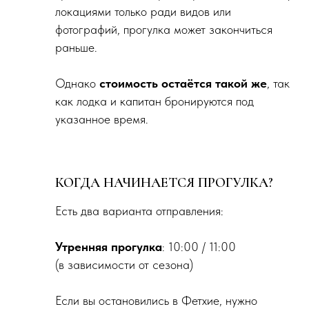
локациями только ради видов или
фотографий, прогулка может закончиться
раньше.
Однако
стоимость остаётся такой же
, так
как лодка и капитан бронируются под
указанное время.
КОГДА НАЧИНАЕТСЯ ПРОГУЛКА?
Есть два варианта отправления:
Утренняя прогулка
: 10:00 / 11:00
(в зависимости от сезона)
Если вы остановились в Фетхие, нужно