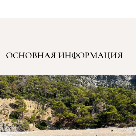
ОСНОВНАЯ ИНФОРМАЦИЯ