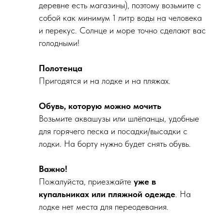
деревне есть магазины), поэтому возьмите с
собой как минимум 1 литр воды на человека
и перекус. Солнце и море точно сделают вас
голодными!
Полотенца
Пригодятся и на лодке и на пляжах.
Обувь, которую можно мочить
Возьмите аквашузы или шлёпанцы, удобные
для горячего песка и посадки/высадки с
лодки. На борту нужно будет снять обувь.
Важно!
Пожалуйста, приезжайте
уже в
купальниках или пляжной одежде
. На
лодке нет места для переодевания.