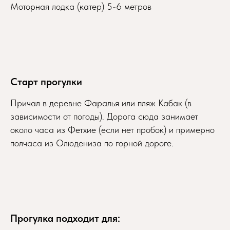
Моторная лодка (катер) 5-6 метров
Старт прогулки
Причал в деревне Фаралья или пляж Кабак (в
зависимости от погоды). Дорога сюда занимает
около часа из Фетхие (если нет пробок) и примерно
полчаса из Олюдениза по горной дороге.
Прогулка подходит для: