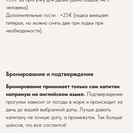
человека).
Дополнительные гости : +25€ (лодка вмещает
пятерых, но можно снять две-три лодки при
необходимости).
Бронирование и подтверждение
Бронирование принимает только сам капитан
напрямую на английском языке.
Подтверждение
прогулки зависит от погоды в море и происходит за
день до вашей выбранной даты. Лучше давать
капитану не точную дату, а промежуток. Так больше
шансов, что все состоится!