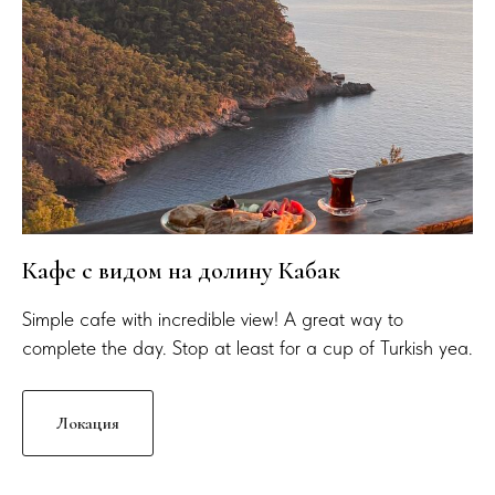
Кафе с видом на долину Кабак
Simple cafe with incredible view! A great way to
complete the day. Stop at least for a cup of Turkish yea.
Локация